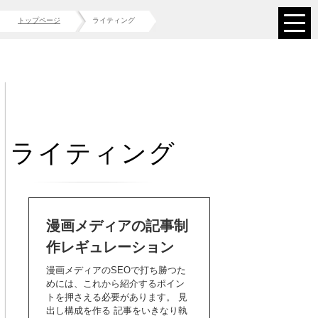
トップページ
ライティング
ライティング
漫画メディアの記事制
作レギュレーション
漫画メディアのSEOで打ち勝つた
めには、これから紹介するポイン
トを押さえる必要があります。 見
出し構成を作る 記事をいきなり執