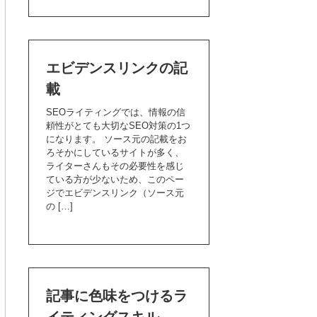
エビデンスリンクの記
載
SEOライティングでは、情報の信
頼性がとても大切なSEO対策の1つ
になります。 ソース元の記載をお
ろそかにしているサイトが多く、
ライターさんもその必要性を感じ
ている方が少ないため、このペー
ジでエビデンスリンク（ソース元
の […]
記事に色味をつけるラ