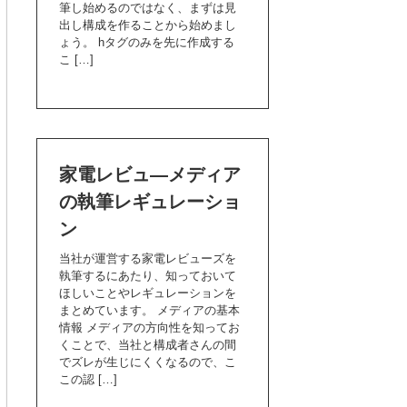
筆し始めるのではなく、まずは見
出し構成を作ることから始めまし
ょう。 hタグのみを先に作成する
こ […]
家電レビュ―メディア
の執筆レギュレーショ
ン
当社が運営する家電レビューズを
執筆するにあたり、知っておいて
ほしいことやレギュレーションを
まとめています。 メディアの基本
情報 メディアの方向性を知ってお
くことで、当社と構成者さんの間
でズレが生じにくくなるので、こ
この認 […]